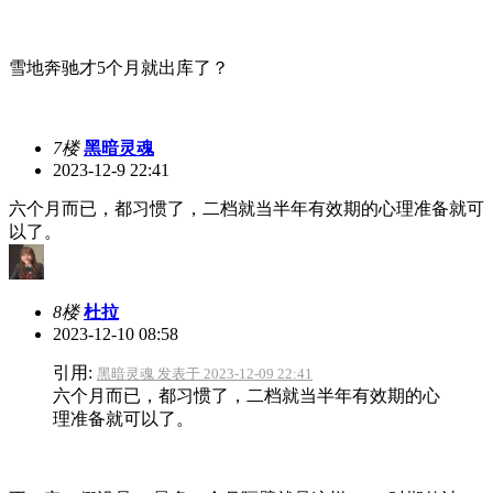
雪地奔驰才5个月就出库了？
7楼
黑暗灵魂
2023-12-9 22:41
六个月而已，都习惯了，二档就当半年有效期的心理准备就可
以了。
8楼
杜拉
2023-12-10 08:58
引用:
黑暗灵魂 发表于 2023-12-09 22:41
六个月而已，都习惯了，二档就当半年有效期的心
理准备就可以了。