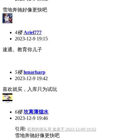
雪地奔驰好像更快吧
4楼
Ariel777
2023-12-9 19:15
速通。教育你儿子
5楼
lunarharp
2023-12-9 19:42
喜欢就买，入库只为试玩
6楼
坎离薄烟水
2023-12-9 19:46
引用:
机智的墙头草 发表于 2023-12-09 19:02
雪地奔驰好像更快吧