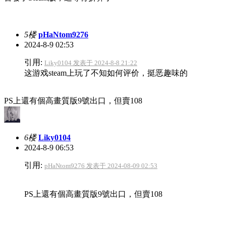
5楼
pHaNtom9276
2024-8-9 02:53
引用:
Liky0104 发表于 2024-8-8 21:22
这游戏steam上玩了不知如何评价，挺恶趣味的
PS上還有個高畫質版9號出口，但賣108
6楼
Liky0104
2024-8-9 06:53
引用:
pHaNtom9276 发表于 2024-08-09 02:53
PS上還有個高畫質版9號出口，但賣108