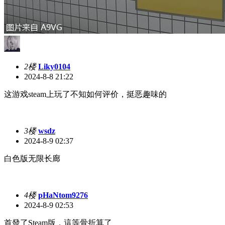
2楼
Liky0104
2024-8-8 21:22
这游戏steam上玩了不知如何评价，挺恶趣味的
3楼
wsdz
2024-8-9 02:37
白色版无限长廊
4楼
pHaNtom9276
2024-8-9 02:53
首發了Steam版，這等骨折算了