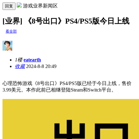
游戏业界新闻区
回复
[业界] 《8号出口》PS4/PS5版今日上线
看全部
1楼
eatearth
收藏
2024-8-8 20:49
心理恐怖游戏《8号出口》PS4/PS5版已经于今日上线，售价
3.99美元。本作此前已相继登陆Steam和Switch平台。 ​​​