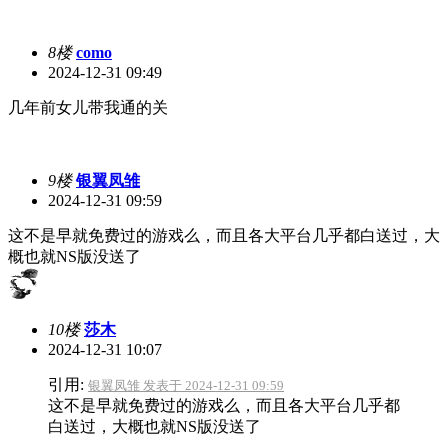
8楼
como
2024-12-31 09:49
几年前女儿带我通的关
9楼
银翼凤雏
2024-12-31 09:59
这不是早就免费过的游戏么，而且各大平台几乎都白送过，大
概也就NS版没送了
10楼
莎木
2024-12-31 10:07
引用:
银翼凤雏 发表于 2024-12-31 09:59
这不是早就免费过的游戏么，而且各大平台几乎都
白送过，大概也就NS版没送了