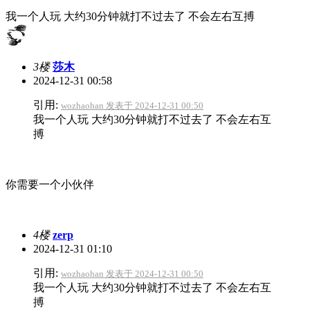
我一个人玩 大约30分钟就打不过去了 不会左右互搏
3楼
莎木
2024-12-31 00:58
引用:
wozhaohan 发表于 2024-12-31 00:50
我一个人玩 大约30分钟就打不过去了 不会左右互
搏
你需要一个小伙伴
4楼
zerp
2024-12-31 01:10
引用:
wozhaohan 发表于 2024-12-31 00:50
我一个人玩 大约30分钟就打不过去了 不会左右互
搏