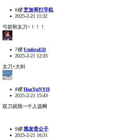
6楼
芝加哥打字机
2025-2-21 11:32
弓箭和太刀~！！！
7楼
UmbraED
2025-2-21 12:35
太刀+大剑
8楼
HaoYuNYH
2025-2-21 15:43
双刀就我一个人选啊
9楼
黑发贵公子
2025-2-21 16:31