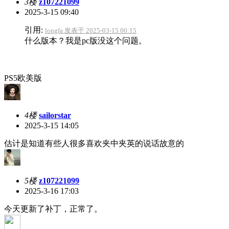
3楼
z107221099
2025-3-15 09:40
引用:
longfa 发表于 2025-03-15 00:15
什么版本？我是pc版没这个问题。
PS5欧美版
4楼
sailorstar
2025-3-15 14:05
估计是知道有些人很多喜欢夹中夹英的说话故意的
5楼
z107221099
2025-3-16 17:03
今天更新了补丁，正常了。