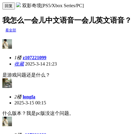
双影奇境[PS5/Xbox Series/PC]
回复
我怎么一会儿中文语音一会儿英文语音？
看全部
1楼
z107221099
收藏
2025-3-14 21:23
是游戏问题还是什么？
2楼
longfa
2025-3-15 00:15
什么版本？我是pc版没这个问题。