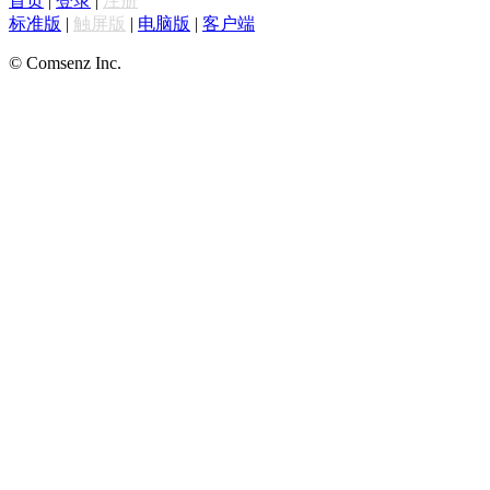
首页
|
登录
|
注册
标准版
|
触屏版
|
电脑版
|
客户端
© Comsenz Inc.