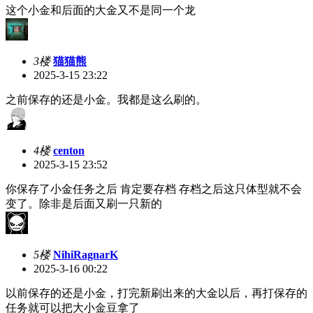
这个小金和后面的大金又不是同一个龙
3楼
猫猫熊
2025-3-15 23:22
之前保存的还是小金。我都是这么刷的。
4楼
centon
2025-3-15 23:52
你保存了小金任务之后 肯定要存档 存档之后这只体型就不会
变了。除非是后面又刷一只新的
5楼
NihiRagnarK
2025-3-16 00:22
以前保存的还是小金，打完新刷出来的大金以后，再打保存的
任务就可以把大小金豆拿了