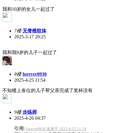
我和10岁的女儿一起过了
7楼
无脊椎软体
2025-3-17 20:25
我和我9岁的儿子一起过了
8楼
forever0930
2025-4-25 11:54
不知楼上各位的儿子帮父亲完成了奖杯没有
9楼
步练师
2025-4-26 04:37
引用:
forever0930 发表于 2025-4-25 11:54