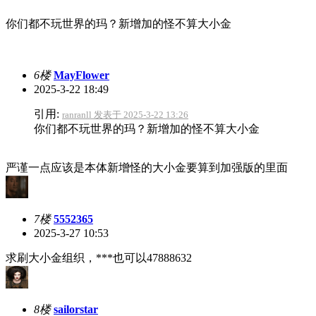
你们都不玩世界的玛？新增加的怪不算大小金
6楼
MayFlower
2025-3-22 18:49
引用:
ranranll 发表于 2025-3-22 13:26
你们都不玩世界的玛？新增加的怪不算大小金
严谨一点应该是本体新增怪的大小金要算到加强版的里面
7楼
5552365
2025-3-27 10:53
求刷大小金组织，***也可以47888632
8楼
sailorstar