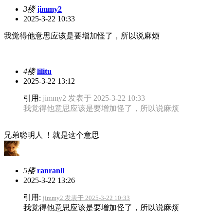
3楼
jimmy2
2025-3-22 10:33
我觉得他意思应该是要增加怪了，所以说麻烦
4楼
lilitu
2025-3-22 13:12
引用:
jimmy2 发表于 2025-3-22 10:33
我觉得他意思应该是要增加怪了，所以说麻烦
兄弟聪明人 ！就是这个意思
5楼
ranranll
2025-3-22 13:26
引用:
jimmy2 发表于 2025-3-22 10:33
我觉得他意思应该是要增加怪了，所以说麻烦