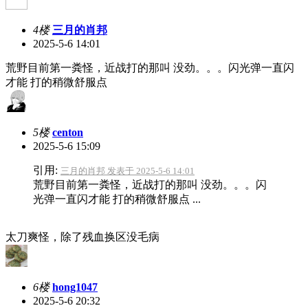
4楼
三月的肖邦
2025-5-6 14:01
荒野目前第一粪怪，近战打的那叫 没劲。。。闪光弹一直闪
才能 打的稍微舒服点
5楼
centon
2025-5-6 15:09
引用:
三月的肖邦 发表于 2025-5-6 14:01
荒野目前第一粪怪，近战打的那叫 没劲。。。闪
光弹一直闪才能 打的稍微舒服点 ...
太刀爽怪，除了残血换区没毛病
6楼
hong1047
2025-5-6 20:32