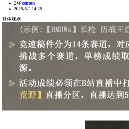
2楼
centon
2025-5-2 14:25
具体规则