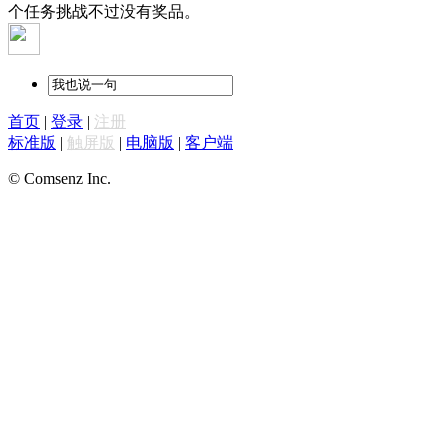
个任务挑战不过没有奖品。
首页
|
登录
|
注册
标准版
|
触屏版
|
电脑版
|
客户端
© Comsenz Inc.