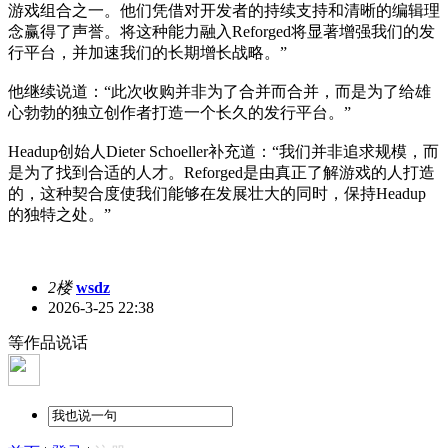
游戏组合之一。他们凭借对开发者的持续支持和清晰的编辑理
念赢得了声誉。将这种能力融入Reforged将显著增强我们的发
行平台，并加速我们的长期增长战略。”
他继续说道：“此次收购并非为了合并而合并，而是为了给雄
心勃勃的独立创作者打造一个长久的发行平台。”
Headup创始人Dieter Schoeller补充道：“我们并非追求规模，而
是为了找到合适的人才。Reforged是由真正了解游戏的人打造
的，这种契合度使我们能够在发展壮大的同时，保持Headup
的独特之处。”
2楼
wsdz
2026-3-25 22:38
等作品说话