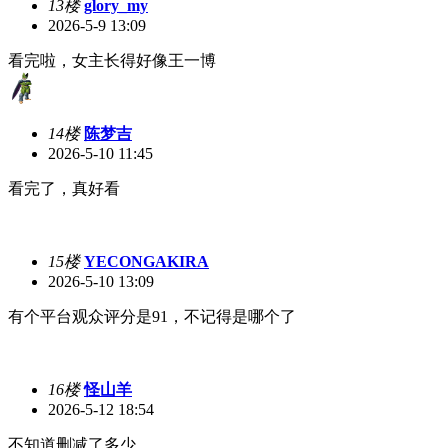
13楼
glory_my
2026-5-9 13:09
看完啦，女主长得好像王一博
14楼
陈梦吉
2026-5-10 11:45
看完了，真好看
15楼
YECONGAKIRA
2026-5-10 13:09
有个平台观众评分是91，不记得是哪个了
16楼
怪山羊
2026-5-12 18:54
不知道删减了多少