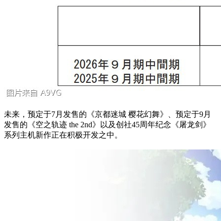
未来，预定于7月发售的《京都迷城 樱花幻舞》、预定于9月
发售的《空之轨迹 the 2nd》以及创社45周年纪念《屠龙剑》
系列主机新作正在积极开发之中。