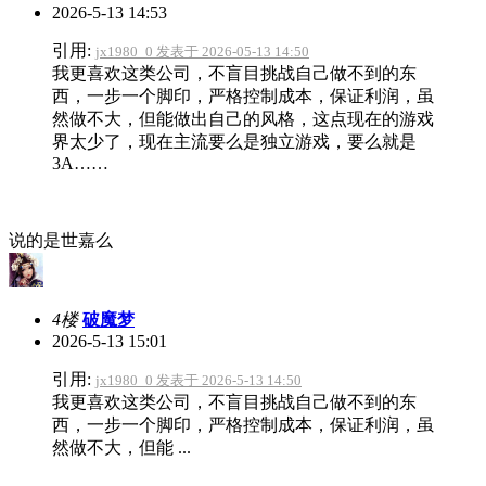
2026-5-13 14:53
引用:
jx1980_0 发表于 2026-05-13 14:50
我更喜欢这类公司，不盲目挑战自己做不到的东
西，一步一个脚印，严格控制成本，保证利润，虽
然做不大，但能做出自己的风格，这点现在的游戏
界太少了，现在主流要么是独立游戏，要么就是
3A……
说的是世嘉么
4楼
破魔梦
2026-5-13 15:01
引用:
jx1980_0 发表于 2026-5-13 14:50
我更喜欢这类公司，不盲目挑战自己做不到的东
西，一步一个脚印，严格控制成本，保证利润，虽
然做不大，但能 ...