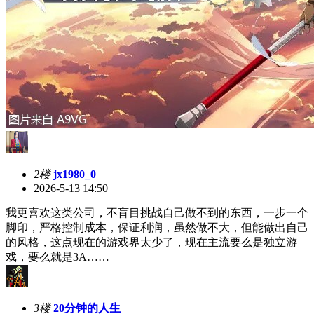
2楼
jx1980_0
2026-5-13 14:50
我更喜欢这类公司，不盲目挑战自己做不到的东西，一步一个
脚印，严格控制成本，保证利润，虽然做不大，但能做出自己
的风格，这点现在的游戏界太少了，现在主流要么是独立游
戏，要么就是3A……
3楼
20分钟的人生