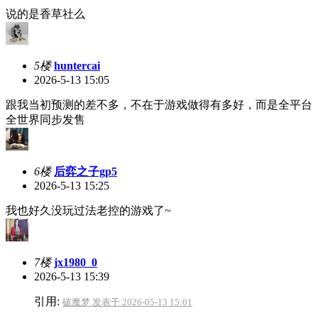
说的是香草社么
5楼
huntercai
2026-5-13 15:05
跟我当初预测的差不多，不在于游戏做得有多好，而是全平台
全世界同步发售
6楼
后弈之子gp5
2026-5-13 15:25
我也好久没玩过法老控的游戏了~
7楼
jx1980_0
2026-5-13 15:39
引用:
破魔梦 发表于 2026-05-13 15:01