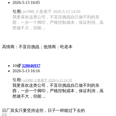
2026-5-13 16:05
引用:
jx1980_0 发表于 2026-5-13 14:50
我更喜欢这类公司，不盲目挑战自己做不到的东
西，一步一个脚印，严格控制成本，保证利润，虽
然做不大，但能 ...
高情商：不盲目挑战；低情商：吃老本
10楼
328046937
2026-5-13 16:16
引用:
jx1980_0 发表于 2026-5-13 14:50
我更喜欢这类公司，不盲目挑战自己做不到的东
西，一步一个脚印，严格控制成本，保证利润，虽
然做不大，但能 ...
日厂其实只要坚持这些，日子一样能过下去的