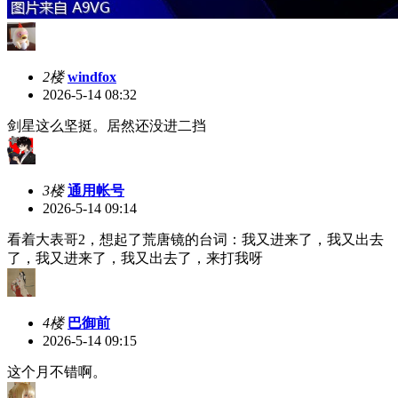
2楼
windfox
2026-5-14 08:32
剑星这么坚挺。居然还没进二挡
3楼
通用帐号
2026-5-14 09:14
看着大表哥2，想起了荒唐镜的台词：我又进来了，我又出去
了，我又进来了，我又出去了，来打我呀
4楼
巴御前
2026-5-14 09:15
这个月不错啊。