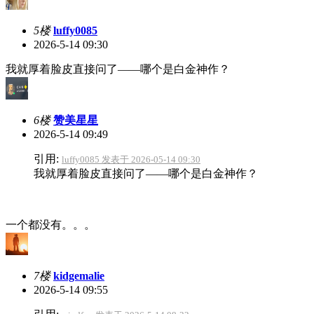
5楼
luffy0085
2026-5-14 09:30
我就厚着脸皮直接问了——哪个是白金神作？
6楼
赞美星星
2026-5-14 09:49
引用:
luffy0085 发表于 2026-05-14 09:30
我就厚着脸皮直接问了——哪个是白金神作？
一个都没有。。。
7楼
kidgemalie
2026-5-14 09:55