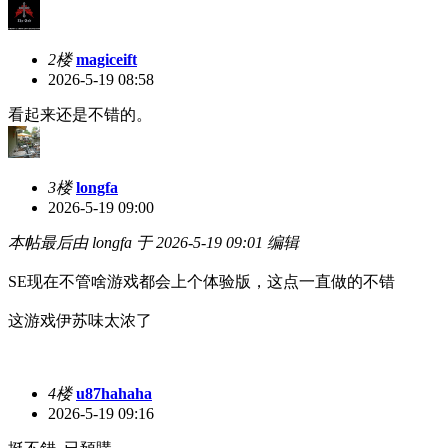
2楼
magiceift
2026-5-19 08:58
看起来还是不错的。
3楼
longfa
2026-5-19 09:00
本帖最后由 longfa 于 2026-5-19 09:01 编辑
SE现在不管啥游戏都会上个体验版，这点一直做的不错
这游戏伊苏味太浓了
4楼
u87hahaha
2026-5-19 09:16