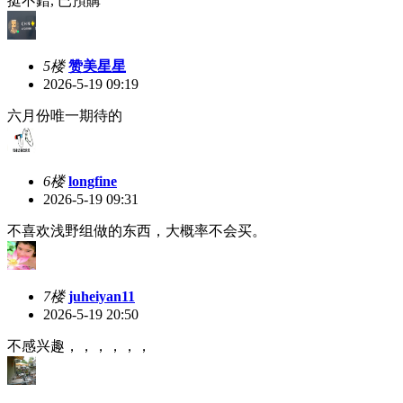
挺不錯, 已預購
5楼
赞美星星
2026-5-19 09:19
六月份唯一期待的
6楼
longfine
2026-5-19 09:31
不喜欢浅野组做的东西，大概率不会买。
7楼
juheiyan11
2026-5-19 20:50
不感兴趣，，，，，，