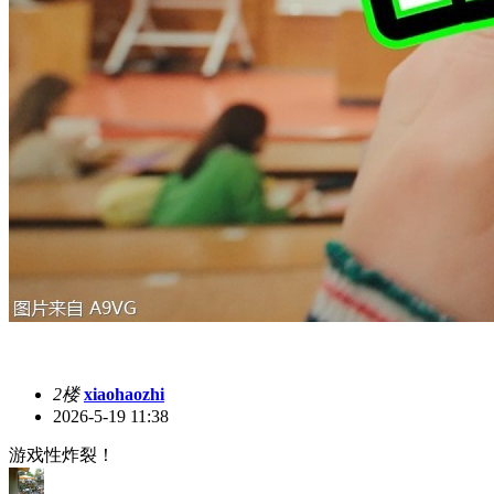
2楼
xiaohaozhi
2026-5-19 11:38
游戏性炸裂！