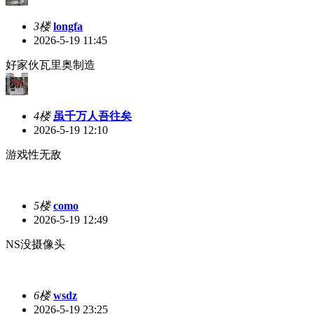
3楼
longfa
2026-5-19 11:45
好家伙瓦里奥制造
4楼
虽千万人吾往矣
2026-5-19 12:10
游戏性无敌
5楼
como
2026-5-19 12:49
NS没摄像头
6楼
wsdz
2026-5-19 23:25