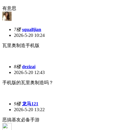
有意思
7楼
squalljian
2026-5-20 10:24
瓦里奥制造手机版
8楼
dezizai
2026-5-20 12:43
手机版的瓦里奥制造吗？
9楼
龙马121
2026-5-20 13:22
恶搞基友必备手游