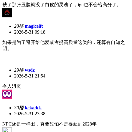
缺了那张丑脸就没了白皮的灵魂了，ign也不会给高分了。
28楼
magiceift
2026-5-31 09:18
如果是为了避开给他爱或者提高质量这类的，还算有自知之
明。
29楼
wsdz
2026-5-31 21:54
令人沮丧
30楼
kckadck
2026-5-31 23:38
NPC还是一样丑，真要改怕不是要延到2028年