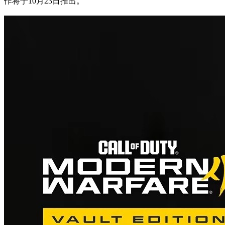
作将于10月23日推出。