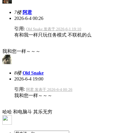
7楼
阿君
2026-6-4 00:26
引用:
Old Snake 发表于 2026-6-1 19:10
有和我一样只玩任务模式 不联机的么
我和您一样～～～
8楼
Old Snake
2026-6-4 19:00
引用:
阿君 发表于 2026-6-4 00:26
我和您一样～～～
哈哈 和电脑斗 其乐无穷