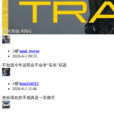
2楼
mad_trevor
2026-6-1 09:55
不知道今年这部会不会有“实名”武器
3楼
leon234512
2026-6-1 11:46
使命现在的手感真是一言难尽