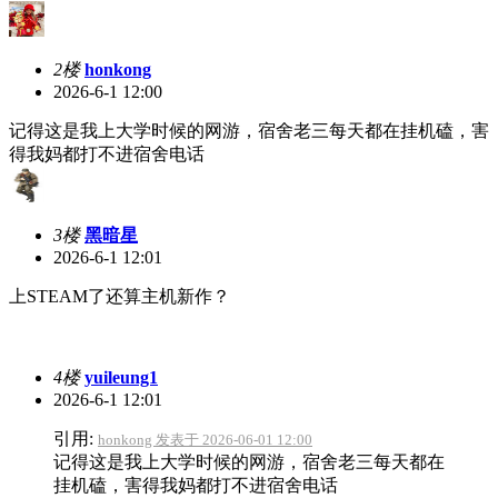
2楼
honkong
2026-6-1 12:00
记得这是我上大学时候的网游，宿舍老三每天都在挂机磕，害
得我妈都打不进宿舍电话
3楼
黑暗星
2026-6-1 12:01
上STEAM了还算主机新作？
4楼
yuileung1
2026-6-1 12:01
引用:
honkong 发表于 2026-06-01 12:00
记得这是我上大学时候的网游，宿舍老三每天都在
挂机磕，害得我妈都打不进宿舍电话