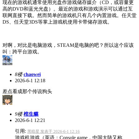
现在的游戏机通常使用光盘作游戏储存媒介（CD，或容量更
高的DVD和蓝光光盘）。最近的游戏和游戏演示可以通过互
联网直接下载。然而简单的游戏机只有几个内置游戏。任天堂
DS、任天堂3DS等掌上游戏机使用卡带储存游戏。
对啊，对比是电脑游戏，STEAM是电脑的吧？所以这个应该
叫：跨平台游戏。
8楼
chaowei
2026-6-1 12:18
差点看成那个传说狗头
9楼
棺生貘
2026-6-1 12:21
引用:
黑暗星 发表于 2026-6-1 12:16
游戏机游戏（英语：Console game，中国大陆又称