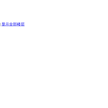
|
显示全部楼层