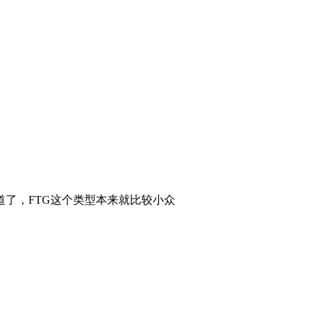
了，FTG这个类型本来就比较小众