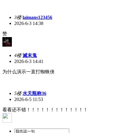
3楼
laimans123456
2026-6-3 14:38
赞
4楼
滅末鬼
2026-6-3 14:41
为什么演示一直打蜘蛛侠
5楼
水天瓶称36
2026-6-5 11:53
看看还不错！！！！！！！！！！！！！