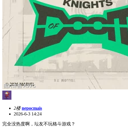
2楼
nepocmais
2026-6-3 14:24
完全没热度啊，坛友不玩格斗游戏？