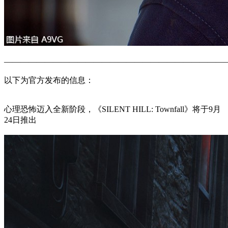
———————————————————————————
以下为官方发布的信息：
心理恐怖迈入全新阶段，《SILENT HILL: Townfall》将于9月
24日推出