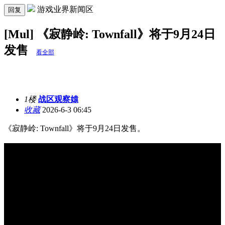
游戏业界新闻区
回复
[Mul] 《寂静岭: Townfall》将于9月24日
发售
看全部
1楼
战区观察媴
收藏
2026-6-3 06:45
《寂静岭: Townfall》将于9月24日发售。