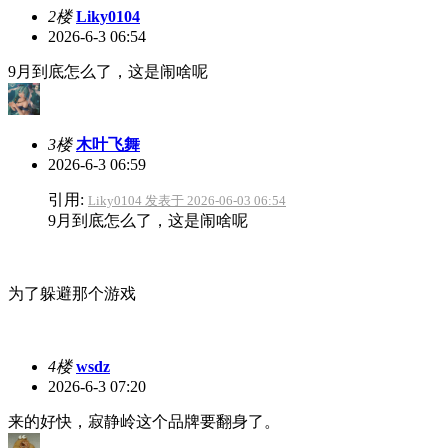
2楼
Liky0104
2026-6-3 06:54
9月到底怎么了，这是闹啥呢
3楼
木叶飞舞
2026-6-3 06:59
引用:
Liky0104 发表于 2026-06-03 06:54
9月到底怎么了，这是闹啥呢
为了躲避那个游戏
4楼
wsdz
2026-6-3 07:20
来的好快，寂静岭这个品牌要翻身了。