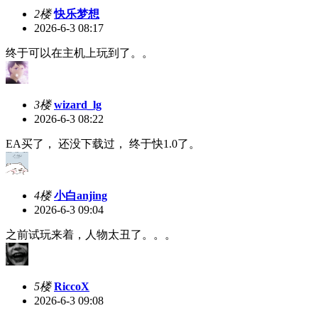
2楼
快乐梦想
2026-6-3 08:17
终于可以在主机上玩到了。。
3楼
wizard_lg
2026-6-3 08:22
EA买了， 还没下载过， 终于快1.0了。
4楼
小白anjing
2026-6-3 09:04
之前试玩来着，人物太丑了。。。
5楼
RiccoX
2026-6-3 09:08