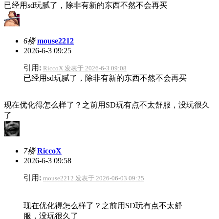
已经用sd玩腻了，除非有新的东西不然不会再买
6楼
mouse2212
2026-6-3 09:25
引用:
RiccoX 发表于 2026-6-3 09:08
已经用sd玩腻了，除非有新的东西不然不会再买
现在优化得怎么样了？之前用SD玩有点不太舒服，没玩很久
了
7楼
RiccoX
2026-6-3 09:58
引用:
mouse2212 发表于 2026-06-03 09:25
现在优化得怎么样了？之前用SD玩有点不太舒
服，没玩很久了