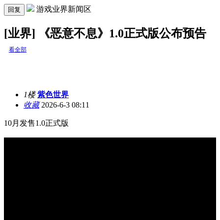
游戏业界新闻区
回复
[业界] 《恶意不息》1.0正式版公布预告
看全部
1楼
紫色世界
收藏
2026-6-3 08:11
10月发售1.0正式版