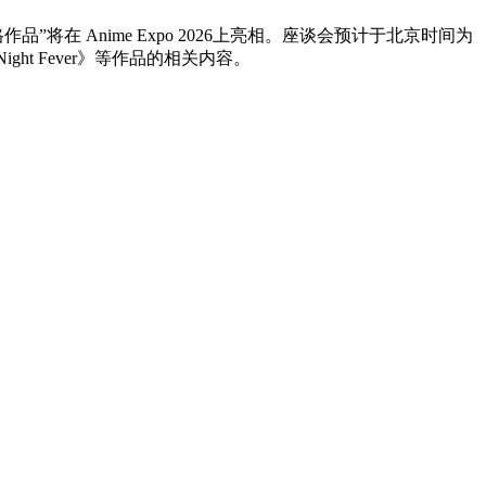
作品”将在 Anime Expo 2026上亮相。座谈会预计于北京时间为
 Fever》等作品的相关内容。 ​​​