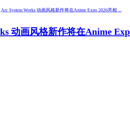
Arc System Works 动画风格新作将在Anime Expo 2026亮相 ...
Works 动画风格新作将在Anime Exp