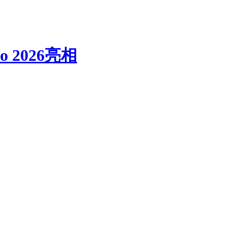
o 2026亮相