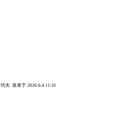
少功夫
发表于 2026-6-4 11:16