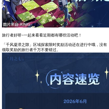
旅行者好呀~一起来看看近期都有哪些活动吧！
「千风凝滞之隙」区域探索限时奖励活动还在进行中哦，没有
领取奖励的旅行者千万不要错过。