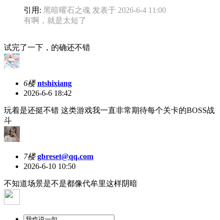
引用:
黑暗曜石之魂 发表于 2026-6-4 11:00
有啊，就是太短了
试完了一下，的确还不错
6楼
ntshixiang
2026-6-6 18:42
玩着是还挺不错 这类游戏我一直非常期待每个关卡的BOSS战
斗
7楼
gbreset@qq.com
2026-6-10 10:50
不知道场景是不是都像代牟里这样阴暗