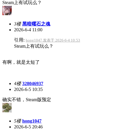
Steam上有试玩么？
3楼
黑暗曜石之魂
2026-6-4 11:00
引用:
hong1047 发表于 2026-6-4 10:53
Steam上有试玩么？
有啊，就是太短了
4楼
328046937
2026-6-5 10:35
确实不错，Steam版预定
5楼
hong1047
2026-6-5 20:46