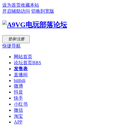
设为首页
收藏本站
开启辅助访问
切换到宽版
登录/注册
快捷导航
网站首页
论坛首页
BBS
发售表
直播间
bilibili
微博
抖音
快手
小红书
微信
淘宝
APP