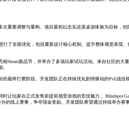
多次重要调整与重构。项⽬最初以忠实还原桌游体验为⽬标，但
es 对游戏进⾏了全⾯优化，包括重新设计核⼼机制、提升整体视觉表现
相Steam新品节，并举办了多场玩家试玩活动。来⾃社区的⼤
期。
前的最终打磨阶段。开发团队正在持续优化剧情驱动的PvE战役
让玩家在正式发售前提前感受游戏的竞技魅⼒， Blindspot 
⽅举办的线上赛事，争夺现⾦奖励。开发团队希望通过持续举办赛