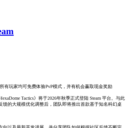
am
动，所有玩家均可免费体验PvP模式，并有机会赢取现⾦奖励
xaDome Tactics》将于2026年秋季正式登陆 Steam 平台。与此
反馈的⼤规模优化调整后，团队即将推出⾸款基于知名科幻桌
⽅向以及最新开发进展，并分享团队如何根据社区反馈不断完