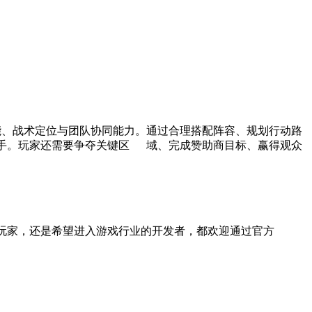
技能、战术定位与团队协同能⼒。通过合理搭配阵容、规划⾏动路
⼿。玩家还需要争夺关键区 域、完成赞助商⽬标、赢得观众
玩家，还是希望进⼊游戏⾏业的开发者，都欢迎通过官⽅