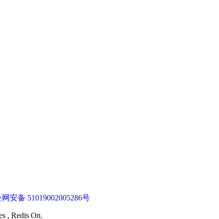
网安备 51019002005286号
es , Redis On.