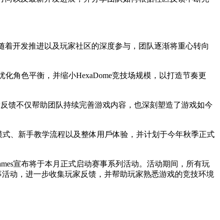
随着开发推进以及玩家社区的深度参与，团队逐渐将重⼼转向
、优化⻆⾊平衡，并缩⼩HexaDome竞技场规模，以打造节奏更
量反馈不仅帮助团队持续完善游戏内容，也深刻塑造了游戏如今
模式、新⼿教学流程以及整体⽤⼾体验，并计划于今年秋季正式
Games宣布将于本⽉正式启动赛事系列活动。活动期间，所有玩
事活动，进⼀步收集玩家反馈，并帮助玩家熟悉游戏的竞技环境