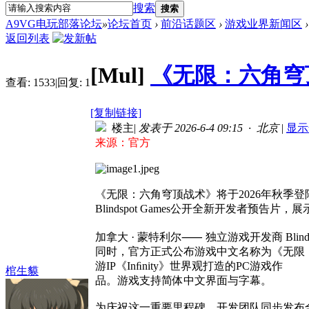
搜索
搜索
A9VG电玩部落论坛
»
论坛首页
›
前沿话题区
›
游戏业界新闻区
›
返回列表
[Mul]
《⽆限：六⻆穹顶
查看:
1533
|
回复:
1
[复制链接]
楼主
|
发表于 2026-6-4 09:15 · 北京
|
显示
来源：官方
《⽆限：六⻆穹顶战术》将于2026年秋季登陆S
Blindspot Games公开全新开发者
加拿⼤ · 蒙特利尔⸺ 独⽴游戏开发商 Blindspo
同时，官⽅正式公布游戏中⽂名称为《⽆限
游IP《Inﬁnity》世界观打造的PC游戏作
棺生貘
品。游戏⽀持简体中⽂界⾯与字幕。
为庆祝这⼀重要⾥程碑，开发团队同步发布