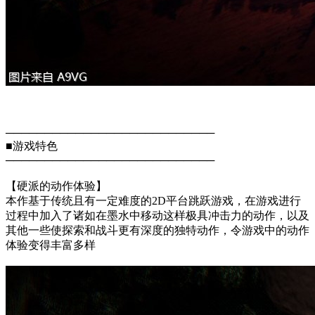
───────────────────────────
■游戏特色
───────────────────────────
【硬派的动作体验】
本作基于传统且有一定难度的2D平台跳跃游戏，在游戏进行
过程中加入了诸如在墨水中移动这样极具冲击力的动作，以及
其他一些使探索和战斗更有深度的独特动作，令游戏中的动作
体验变得丰富多样