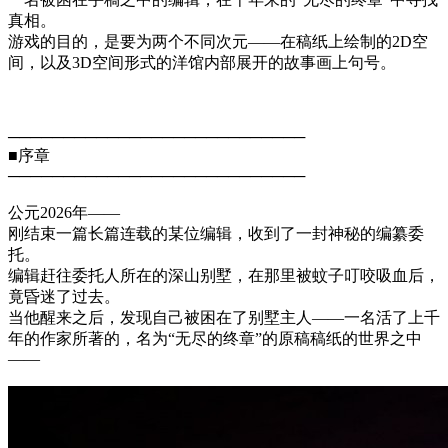
真相。
游戏的目的，是要为两个不同次元——在稿纸上绘制的2D空
间，以及3D空间形式的洋馆内部展开的故事画上句号。
───────────────────────────
■序章
───────────────────────────
公元2026年——
刚结束一篇长篇连载的某位编辑，收到了一封神秘的编纂委
托。
编辑赶往委托人所在的深山别墅，在那里被蚊子叮咬吸血后，
竟昏迷了过去。
当他醒来之后，发现自己被困在了别墅主人——一名活了上千
年的作家所著的，名为“无尽的终章”的原稿稿纸的世界之中
——