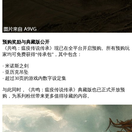
预购奖励与典藏版公开
《共鸣：瘟疫传说传承》现已在全平台开启预购。所有预购玩
家均可免费获得“传承包”，其中包含：
· 米诺斯之剑
· 亚历克吊坠
· 超过30页的游戏内数字设定集
与此同时，《共鸣：瘟疫传说传承》典藏版也已正式开放预
购，为系列粉丝带来更多值得珍藏的内容。