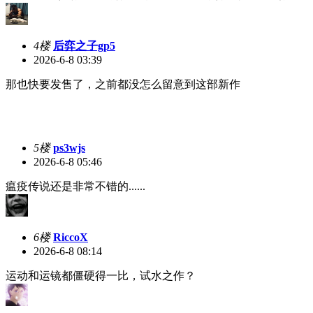
4楼
后弈之子gp5
2026-6-8 03:39
那也快要发售了，之前都没怎么留意到这部新作
5楼
ps3wjs
2026-6-8 05:46
瘟疫传说还是非常不错的......
6楼
RiccoX
2026-6-8 08:14
运动和运镜都僵硬得一比，试水之作？