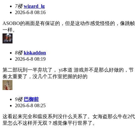
7楼
wizard_lg
2026-6-8 08:16
ASOBO的画面是有保证的，但是这动作感觉怪怪的，像跳帧
一样。
8楼
kiskaddon
2026-6-8 08:19
第二部玩到一半弃坑了， yi本道 游戏并不是那么好做的，节
奏太重要了，没几个工作室把握的好的
9楼
巴御前
2026-6-8 08:25
这看起来完全和瘟疫系列没什么关系了。女海盗那么牛在2代
里怎么不这样开无双？感觉像平行世界了。