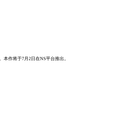
。本作将于7月2日在NS平台推出。