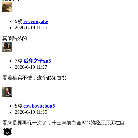
6楼
isseymiyake
2026-6-19 11:25
真够酷炫的
7楼
后弈之子gp5
2026-6-19 11:27
看着确实不错，这个必须首发
8楼
cowboybebop5
2026-6-19 11:35
看来是要再玩一次了，十三年前白金P4G的经历历历在目