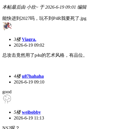
本帖最后由 小欣~ 于 2026-6-19 09:01 编辑
能快进到2027吗，玩不到P4R我要死了.jpg
3楼
Viagra.
2026-6-19 09:02
总攻击竟然用了p4u的艺术风格，有品位。
4楼
u87hahaha
2026-6-19 09:10
good
5楼
weibobby
2026-6-19 11:13
NS2呢？