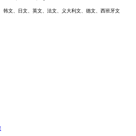
、韩文、日文、英文、法文、义大利文、德文、西班牙文
层