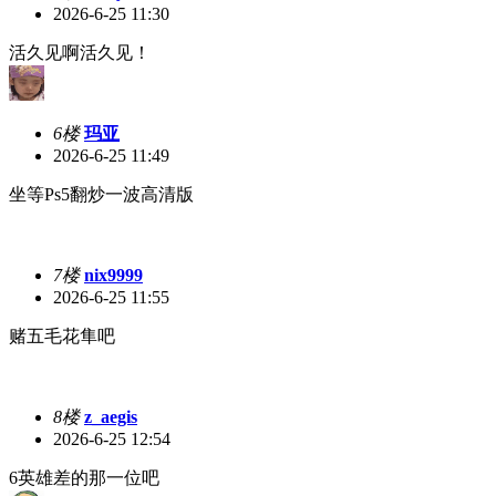
2026-6-25 11:30
活久见啊活久见！
6楼
玛亚
2026-6-25 11:49
坐等Ps5翻炒一波高清版
7楼
nix9999
2026-6-25 11:55
赌五毛花隼吧
8楼
z_aegis
2026-6-25 12:54
6英雄差的那一位吧