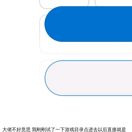
大佬不好意思 我刚刚试了一下游戏目录点进去以后直接就是