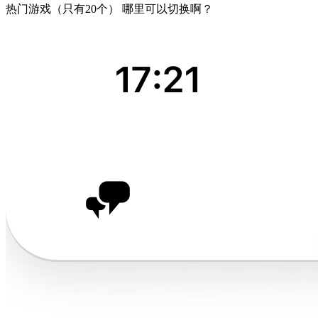
热门游戏（只有20个） 哪里可以切换啊？