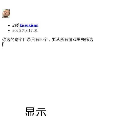
2楼
kissukissm
2026-7-8 17:01
你选的这个目录只有20个，要从所有游戏里去筛选