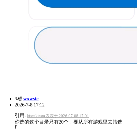
3楼
wxwstc
2026-7-8 17:12
引用:
kissukissm 发表于 2026-07-08 17:01
你选的这个目录只有20个，要从所有游戏里去筛选