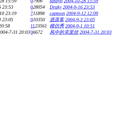
28 15:59
0
7906
sasuyo
2004-10-28 15:59
6 23:53
0
28054
Draky
2004-9-16 23:53
10 23:19
7
11898
captoon
2004-9-12 12:09
3 23:05
0
10350
逍遥客
2004-9-3 23:05
20:58
11
23561
模仿秀
2004-9-1 10:51
2004-7-31 20:03
0
6672
风中的克里丝
2004-7-31 20:03