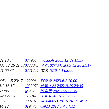
2
21 10:54
0
34960
luoxiqofy
2005-12-29 11:39
005-12-26 21:17
0
333045
飞吧!大喜鹊!
2005-12-26 21:17
21 00:37
0
221224
匿名
1970-1-1 08:00
005-11-5 23:17
1
22996
舰哥哥
2023-6-2 10:00
6-2 16:17
10
33079
仙魔大战
2022-9-29 20:45
 14:05
6
42678
海东青
2021-7-5 22:35
-28 22:51
1
16042
HQCR
2021-3-3 23:56
22:25
7
90787
249840053
2019-10-17 14:12
14:12
0
19476
dk023
2012-1-4 14:12