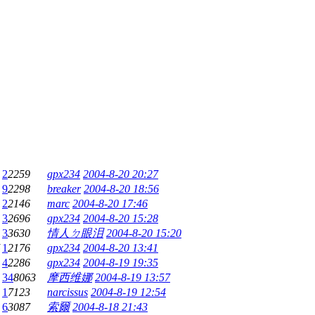
2
2259
gpx234
2004-8-20 20:27
9
2298
breaker
2004-8-20 18:56
2
2146
marc
2004-8-20 17:46
3
2696
gpx234
2004-8-20 15:28
3
3630
情人ㄉ眼泪
2004-8-20 15:20
5
1
2176
gpx234
2004-8-20 13:41
4
2286
gpx234
2004-8-19 19:35
34
8063
摩西维娜
2004-8-19 13:57
1
7123
narcissus
2004-8-19 12:54
6
3087
索爾
2004-8-18 21:43