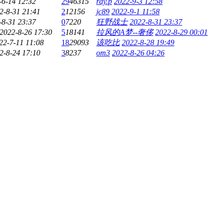
-6-14 12:32
29
46315
ray.p
2022-9-3 12:58
2-8-31 21:41
2
12156
jc89
2022-9-1 11:58
-8-31 23:37
0
7220
狂野战士
2022-8-31 23:37
2022-8-26 17:30
5
18141
拉风的A梦--奢侈
2022-8-29 00:01
22-7-11 11:08
18
29093
该吃比
2022-8-28 19:49
2-8-24 17:10
3
8237
om3
2022-8-26 04:26