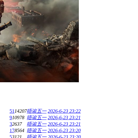
51
14207
唔诶五一
2026-6-23 23:22
9
10978
唔诶五一
2026-6-23 23:21
3
2637
唔诶五一
2026-6-23 23:21
17
8564
唔诶五一
2026-6-23 23:20
5
3121
唔诶五一
2026-6-23 23:20