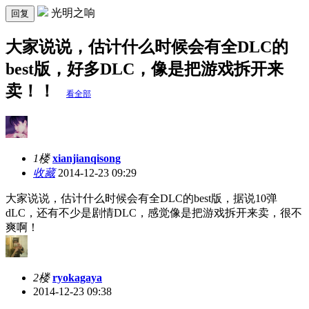
光明之响
回复
大家说说，估计什么时候会有全DLC的
best版，好多DLC，像是把游戏拆开来
卖！！
看全部
1楼
xianjianqisong
收藏
2014-12-23 09:29
大家说说，估计什么时候会有全DLC的best版，据说10弹
dLC，还有不少是剧情DLC，感觉像是把游戏拆开来卖，很不
爽啊！
2楼
ryokagaya
2014-12-23 09:38