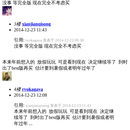
没事 等完全版 现在完全不考虑买
3楼
xianjianqisong
2014-12-23 11:43
引用:
ryokagaya 发表于 2014-12-23 09:38
没事 等完全版 现在完全不考虑买
本来年前想入的 放假玩玩 可是看到现在 决定继续等了 到时
出了best版再买 估计要到暑假或者明年过年了
4楼
ryokagaya
2014-12-23 12:08
引用:
xianjianqisong 发表于 2014-12-23 11:43
本来年前想入的 放假玩玩 可是看到现在 决定继
续等了 到时出了best版再买 估计要到暑假或者明
年过年 ...