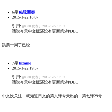
6楼
結弦而奏
2015-1-22 18:07
引用:
jj8888 发表于 2015-1-22 17:32
话说今天中文版还没有更新第5弹DLC
跳票一周了已经
7楼
hizame
2015-1-22 19:37
引用:
jj8888 发表于 2015-1-22 17:32
话说今天中文版还没有更新第5弹DLC
中文没关注，就知道日文的第六弹今天出的，第七弹29号