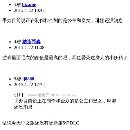
3楼
hizame
2015-1-22 10:42
手办目前说正在制作和企划的是公主和皇女，琳娜还没消息
4楼
結弦而奏
2015-1-22 11:08
游戏里面毛衣的颜值是最高的吧，我也爱死这磨人的小妖精了
5楼
jj8888
2015-1-22 17:32
引用:
hizame 发表于 2015-1-22 10:42
手办目前说正在制作和企划的是公主和皇女，琳娜
还没消息
话说今天中文版还没有更新第5弹DLC