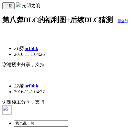
光明之响
回复
第八弹DLC的福利图+后续DLC猜测
看全部
21楼
arfbhk
2016-11-1 04:26
谢谢楼主分享，支持
22楼
arfbhk
2016-11-1 04:27
谢谢楼主分享，支持