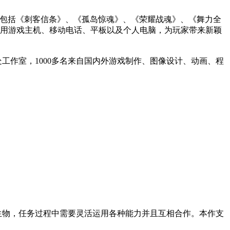
牌，包括《刺客信条》、《孤岛惊魂》、《荣耀战魂》、《舞力全
用游戏主机、移动电话、平板以及个人电脑，为玩家带来新颖
工作室，1000多名来自国内外游戏制作、图像设计、动画、程
生物，任务过程中需要灵活运用各种能力并且互相合作。本作支