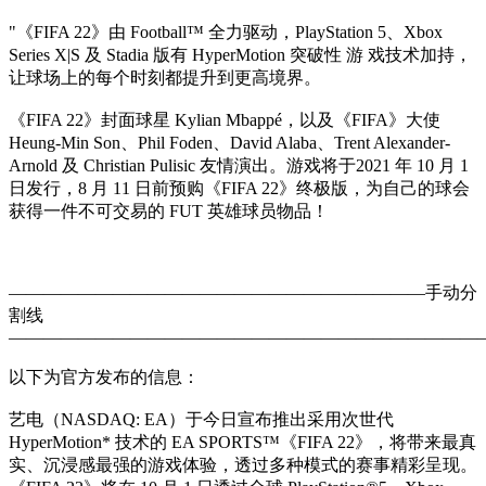
"《FIFA 22》由 Football™ 全力驱动，PlayStation 5、Xbox
Series X|S 及 Stadia 版有 HyperMotion 突破性 游 戏技术加持，
让球场上的每个时刻都提升到更高境界。
《FIFA 22》封面球星 Kylian Mbappé，以及《FIFA》大使
Heung-Min Son、Phil Foden、David Alaba、Trent Alexander-
Arnold 及 Christian Pulisic 友情演出。游戏将于2021 年 10 月 1
日发行，8 月 11 日前预购《FIFA 22》终极版，为自己的球会
获得一件不可交易的 FUT 英雄球员物品！
————————————————————————手动分
割线
———————————————————————————
以下为官方发布的信息：
艺电（NASDAQ: EA）于今日宣布推出采用次世代
HyperMotion* 技术的 EA SPORTS™《FIFA 22》，将带来最真
实、沉浸感最强的游戏体验，透过多种模式的赛事精彩呈现。