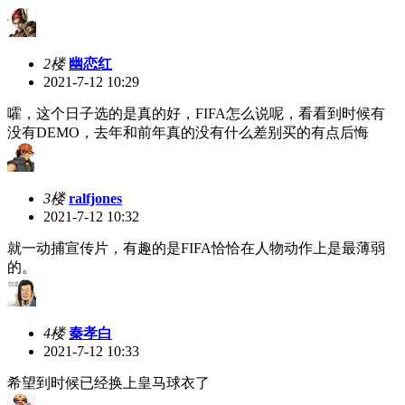
2楼
幽恋红
2021-7-12 10:29
嚯，这个日子选的是真的好，FIFA怎么说呢，看看到时候有
没有DEMO，去年和前年真的没有什么差别买的有点后悔
3楼
ralfjones
2021-7-12 10:32
就一动捕宣传片，有趣的是FIFA恰恰在人物动作上是最薄弱
的。
4楼
秦孝白
2021-7-12 10:33
希望到时候已经换上皇马球衣了