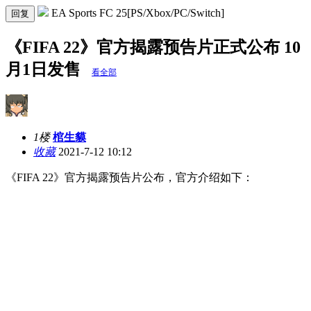
EA Sports FC 25[PS/Xbox/PC/Switch]
回复
《FIFA 22》官方揭露预告片正式公布 10
月1日发售
看全部
1楼
棺生貘
收藏
2021-7-12 10:12
《FIFA 22》官方揭露预告片公布，官方介绍如下：