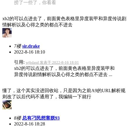
捞了一些了，你看看
xb2的可以点进去了，前面黄色表格里异度装甲和异度传说剧
情解析以及心得之类的都点不进去
7楼
sir.drake
2022-8-16 18:10
引用:
wjbdasd 发表于 2022-8-16 18:01
xb2的可以点进去了，前面黄色表格里异度装甲和
异度传说剧情解析以及心得之类的都点不进去 ...
懂了，这个其实没进回收站，只是因为之前A9的URL解析规
则改了以后代码不通用了，我编辑一下就行
8楼
总有刁民想害朕93
2022-8-16 18:28