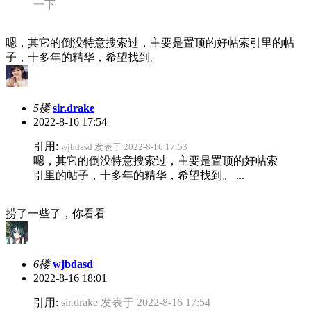
一下
嗯，其它的倒没特意搜索过，主要是置顶的好帖索引里的帖
子，十多年的精华，希望找到。
5楼
sir.drake
2022-8-16 17:54
引用:
wjbdasd 发表于 2022-8-16 17:53
嗯，其它的倒没特意搜索过，主要是置顶的好帖索
引里的帖子，十多年的精华，希望找到。 ...
捞了一些了，你看看
6楼
wjbdasd
2022-8-16 18:01
引用:
sir.drake 发表于 2022-8-16 17:54