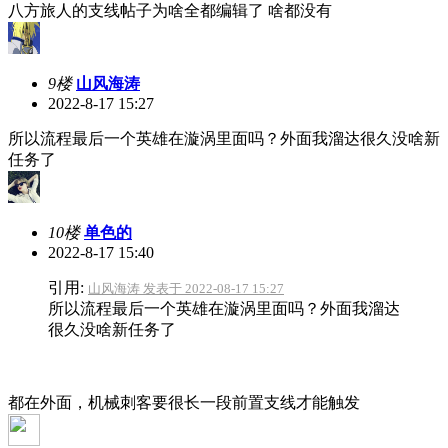
八方旅人的支线帖子为啥全都编辑了 啥都没有
9楼
山风海涛
2022-8-17 15:27
所以流程最后一个英雄在漩涡里面吗？外面我溜达很久没啥新
任务了
10楼
单色的
2022-8-17 15:40
引用:
山风海涛 发表于 2022-08-17 15:27
所以流程最后一个英雄在漩涡里面吗？外面我溜达
很久没啥新任务了
都在外面，机械刺客要很长一段前置支线才能触发