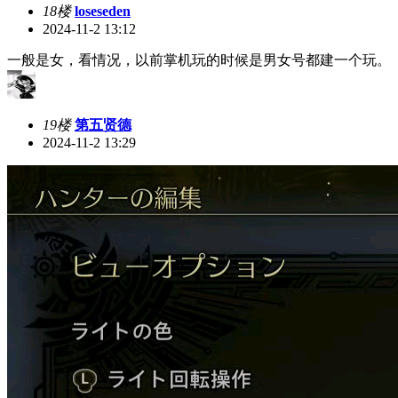
18楼
loseseden
2024-11-2 13:12
一般是女，看情况，以前掌机玩的时候是男女号都建一个玩。
19楼
第五贤德
2024-11-2 13:29