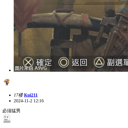
17楼
Kui211
2024-11-2 12:16
必须猛男