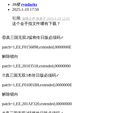
38楼
ryudarks
2025-1-19 17:50
引用:
寂静之声 发表于 2025-1-19 12:05
这个金手指文件哪有下载？
⑥真三国无双2猛将传日版必须码✓
patch=1,EE,F0156898,extended,0000000E
解除锁向
patch=1,EE,20103518,extended,00000000
⑦真三国无双3本传日版必须码✓
patch=1,EE,F01001B8,extended,0000000E
解除锁向
patch=1,EE,201AF320,extended,00000000