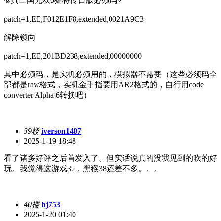
⑧真三国无双3猛将传日版必须码✓
patch=1,EE,F012E1F8,extended,0021A9C3
解除锁向
patch=1,EE,201BD238,extended,00000000
其中必须码，是实机必须用的，模拟器不需要（这些必须码全
部都是raw格式，实机金手指要用AR2格式的，自行用code
converter Alpha 6转换吧）
39楼
iverson1407
2025-1-19 18:48
看了诸多好评之后首发入了。但实话说真的没我见到的吹的好
玩。我觉得这游戏32，黑猴38还差不多。。。
40楼
hj753
2025-1-20 01:40