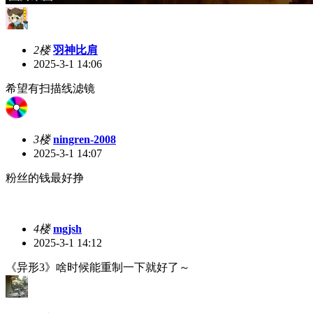
2楼
羽神比肩
2025-3-1 14:06
希望有扫描线滤镜
3楼
ningren-2008
2025-3-1 14:07
粉丝的钱最好挣
4楼
mgjsh
2025-3-1 14:12
《异形3》啥时候能重制一下就好了～