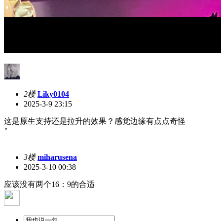
2楼
Liky0104
2025-3-9 23:15
这是原生支持还是拉升的效果？感觉边缘有点点奇怪
3楼
miharusena
2025-3-10 00:38
应该没有两个16：9的合适