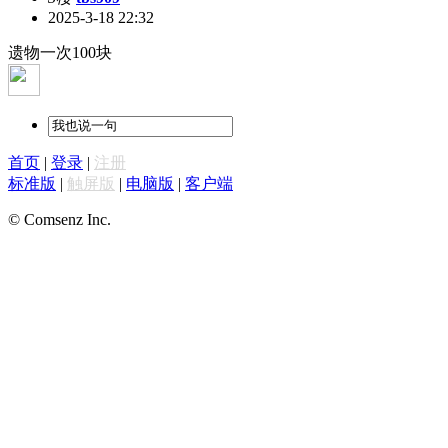
2025-3-18 22:32
遗物一次100块
首页
|
登录
|
注册
标准版
|
触屏版
|
电脑版
|
客户端
© Comsenz Inc.